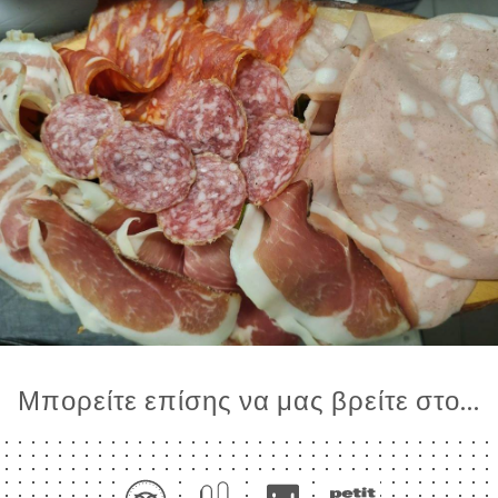
Μπορείτε επίσης να μας βρείτε στο...